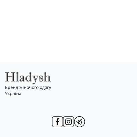
Бренд жіночого одягу
Україна