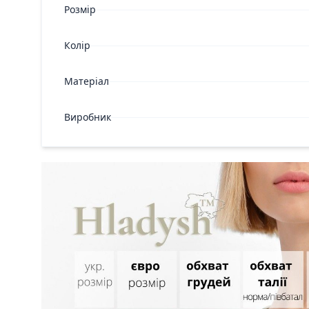
Розмір
Колір
Матеріал
Виробник