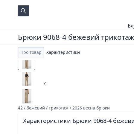
Бл
Брюки 9068-4 бежевий трикотаж 
Про товар
Характеристики
42 / бежевий / трикотаж / 2026 весна брюки
Характеристики Брюки 9068-4 бежеви