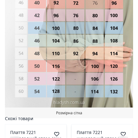
Розмірна сітка
Схожі товари
Плаття 7221
Плаття 7221