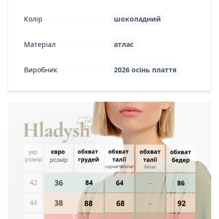
Колір
шоколадний
Матеріал
атлас
Виробник
2026 осінь плаття