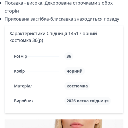
Посадка - висока. Декорована строчками з обох
сторін
Прихована застібка-блискавка знаходиться позаду
Характеристики Спідниця 1451 чорний
костюмка 36(р)
Розмір
36
Колір
чорний
Матеріал
костюмка
Виробник
2026 весна спідниця