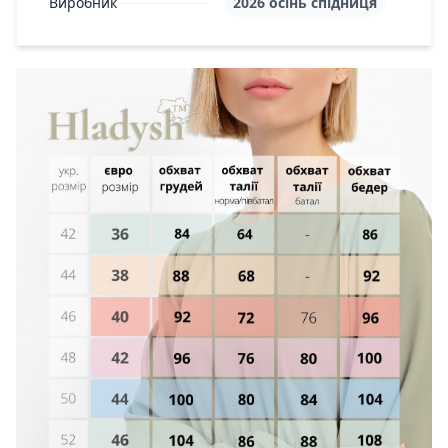
Виробник
2026 осінь спідниця